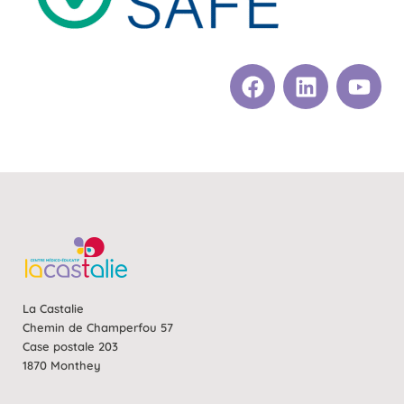
La Castalie
Chemin de Champerfou 57
Case postale 203
1870 Monthey