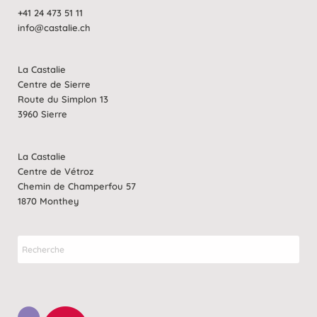
+41 24 473 51 11
info@castalie.ch
La Castalie
Centre de Sierre
Route du Simplon 13
3960 Sierre
La Castalie
Centre de Vétroz
Chemin de Champerfou 57
1870 Monthey