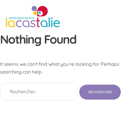
Nothing Found
It seems we can’t find what you’re looking for. Perhaps
searching can help.