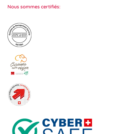
Nous sommes certifiés: