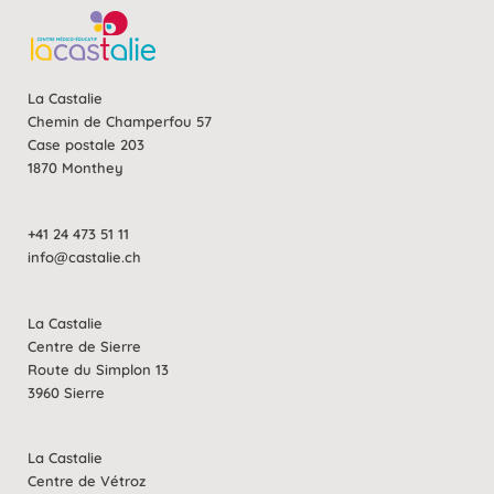
La Castalie
Chemin de Champerfou 57
Case postale 203
1870 Monthey
+41 24 473 51 11
info@castalie.ch
La Castalie
Centre de Sierre
Route du Simplon 13
3960 Sierre
La Castalie
Centre de Vétroz