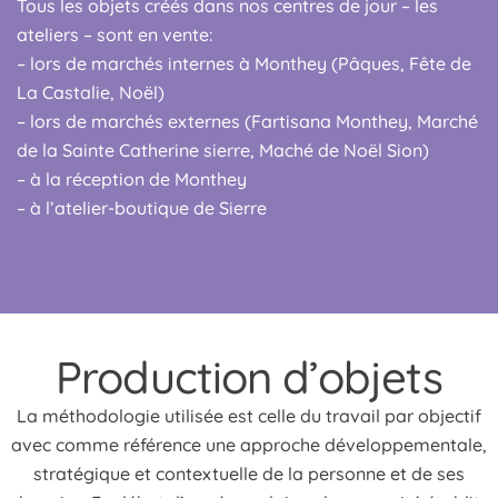
Tous les objets créés dans nos centres de jour – les
ateliers – sont en vente:
– lors de marchés internes à Monthey (Pâques, Fête de
La Castalie, Noël)
– lors de marchés externes (Fartisana Monthey, Marché
de la Sainte Catherine sierre, Maché de Noël Sion)
– à la réception de Monthey
– à l’atelier-boutique de Sierre
Production d’objets
La méthodologie utilisée est celle du travail par objectif
avec comme référence une approche développementale,
stratégique et contextuelle de la personne et de ses