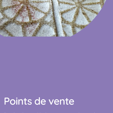
Points de vente