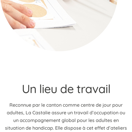
Un lieu de travail
Reconnue par le canton comme centre de jour pour
adultes, La Castalie assure un travail d’occupation ou
un accompagnement global pour les adultes en
situation de handicap. Elle dispose à cet effet d’ateliers