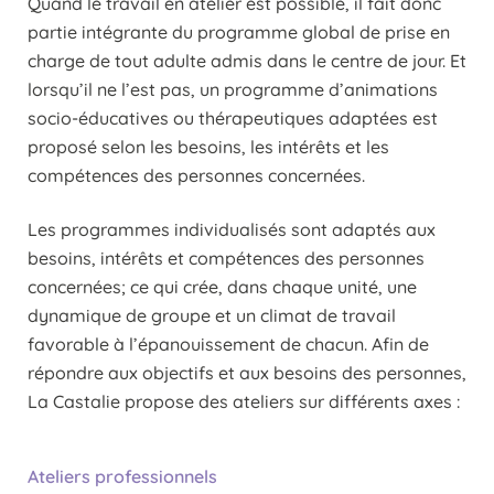
Quand le travail en atelier est possible, il fait donc
partie intégrante du programme global de prise en
charge de tout adulte admis dans le centre de jour. Et
lorsqu’il ne l’est pas, un programme d’animations
socio-éducatives ou thérapeutiques adaptées est
proposé selon les besoins, les intérêts et les
compétences des personnes concernées.
Les programmes individualisés sont adaptés aux
besoins, intérêts et compétences des personnes
concernées; ce qui crée, dans chaque unité, une
dynamique de groupe et un climat de travail
favorable à l’épanouissement de chacun. Afin de
répondre aux objectifs et aux besoins des personnes,
La Castalie propose des ateliers sur différents axes :
Ateliers professionnels