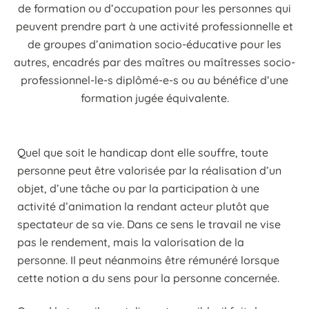
de formation ou d’occupation pour les personnes qui
peuvent prendre part à une activité professionnelle et
de groupes d’animation socio-éducative pour les
autres, encadrés par des maîtres ou maîtresses socio-
professionnel-le-s diplômé-e-s ou au bénéfice d’une
formation jugée équivalente.
Quel que soit le handicap dont elle souffre, toute
personne peut être valorisée par la réalisation d’un
objet, d’une tâche ou par la participation à une
activité d’animation la rendant acteur plutôt que
spectateur de sa vie. Dans ce sens le travail ne vise
pas le rendement, mais la valorisation de la
personne. Il peut néanmoins être rémunéré lorsque
cette notion a du sens pour la personne concernée.