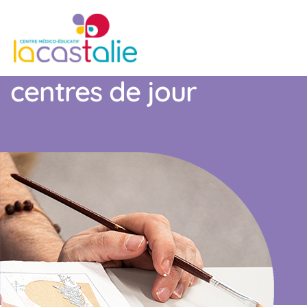
centres de jour