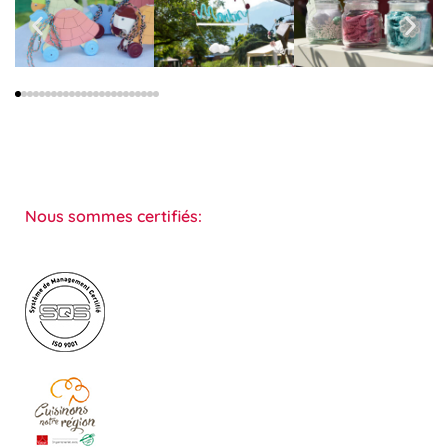
Nous sommes certifiés: