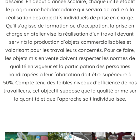
besoins. En début d’année scolaire, chaque unité établit
le programme hebdomadaire qui servira de cadre à la
réalisation des objectifs individuels de prise en charge.
Qu’il s’agisse de formation ou d’occupation, la prise en
charge en atelier vise la réalisation d’un travail devant
servir à la production d’objets commercialisables et
valorisant pour les travailleurs concernés. Pour ce faire,
les objets mis en vente doivent respecter les normes de
qualité en vigueur et la participation des personnes
handicapées à leur fabrication doit être supérieure à
50%. Compte tenu des faibles niveaux d’efficience de nos
travailleurs, cet objectif suppose que la qualité prime sur
la quantité et que l’approche soit individualisée.