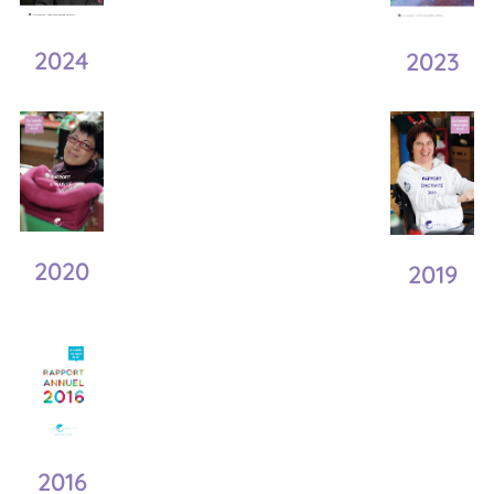
2024
2023
2020
2019
2016