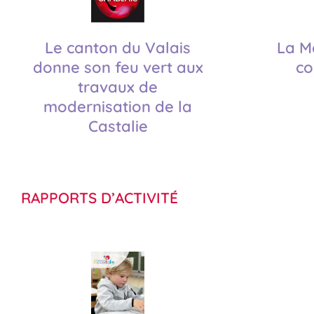
Le canton du Valais
La M
donne son feu vert aux
co
travaux de
modernisation de la
Castalie
RAPPORTS D’ACTIVITÉ