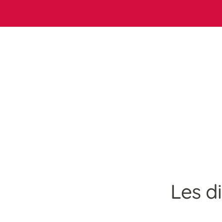
Les d