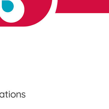
ations