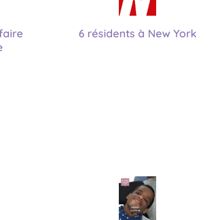
faire
6 résidents à New York
e