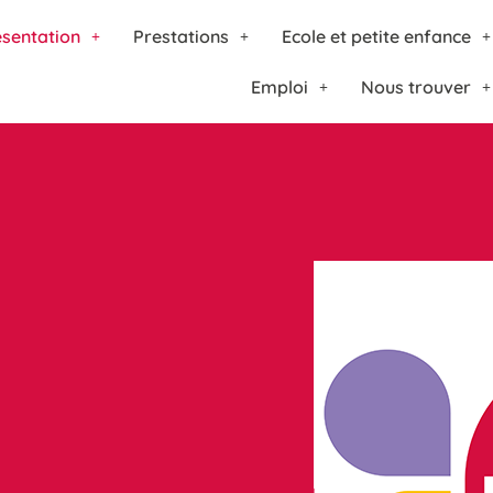
sentation
Prestations
Ecole et petite enfance
Emploi
Nous trouver