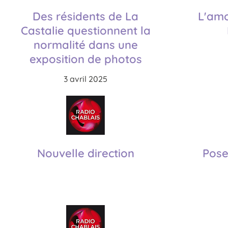
Des résidents de La
L'amo
Castalie questionnent la
normalité dans une
exposition de photos
3 avril 2025
Nouvelle direction
Pose