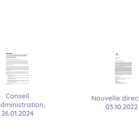
Conseil
Nouvelle direc
dministration,
03.10.2022
26.01.2024