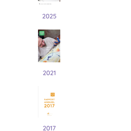
2025
2021
2017