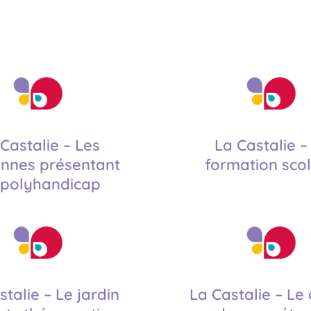
Castalie – Les
La Castalie –
nnes présentant
formation scol
 polyhandicap
stalie – Le jardin
La Castalie – Le