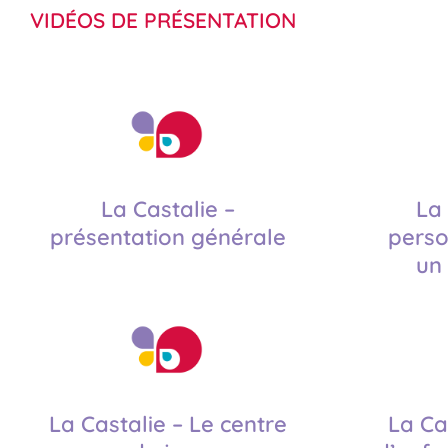
VIDÉOS DE PRÉSENTATION
La Castalie –
La 
présentation générale
perso
un
La Castalie – Le centre
La Ca