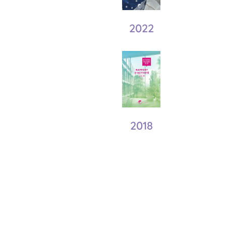
2022
2018