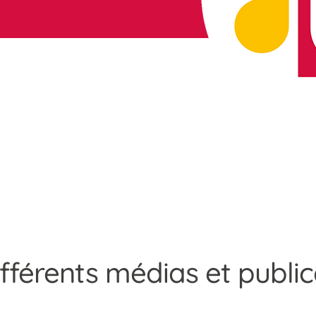
ifférents médias et public