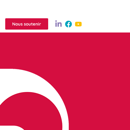
Nous soutenir