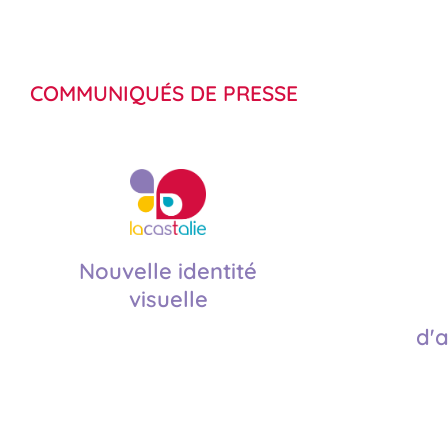
COMMUNIQUÉS DE PRESSE
Nouvelle identité
visuelle
d'a