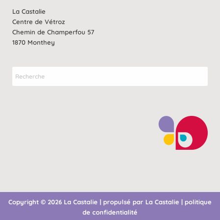
La Castalie
Centre de Vétroz
Chemin de Champerfou 57
1870 Monthey
Copyright © 2026 La Castalie | propulsé par La Castalie | politique
de confidentialité