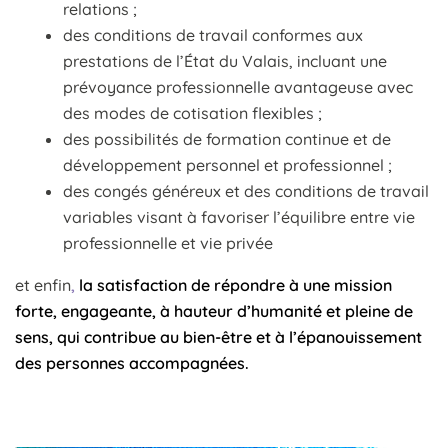
relations ;
des conditions de travail conformes aux
prestations de l’État du Valais, incluant une
prévoyance professionnelle avantageuse avec
des modes de cotisation flexibles ;
des possibilités de formation continue et de
développement personnel et professionnel ;
des congés généreux et des conditions de travail
variables visant à favoriser l’équilibre entre vie
professionnelle et vie privée
et enfin
,
la satisfaction de répondre à une mission
forte, engageante, à hauteur d’humanité et pleine de
sens, qui contribue au bien-être et à l’épanouissement
des personnes accompagnées.