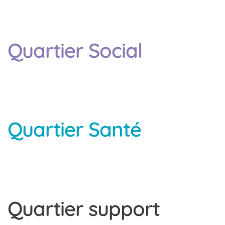
Quartier Social
Quartier Santé
Quartier support