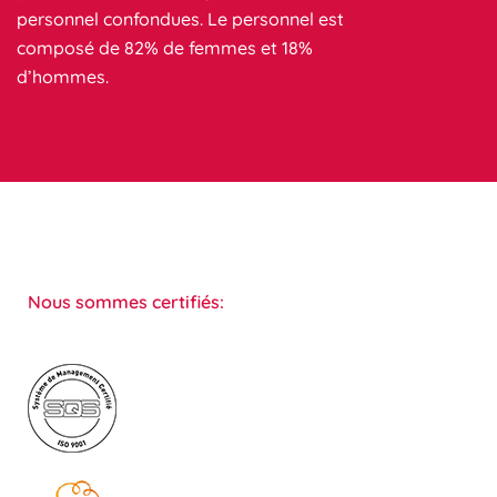
personnel confondues. Le personnel est
composé de 82% de femmes et 18%
d’hommes.
Nous sommes certifiés: