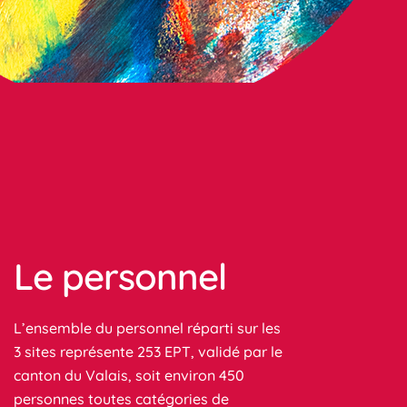
Le personnel
L’ensemble du personnel réparti sur les
3 sites représente 253 EPT, validé par le
canton du Valais, soit environ 450
personnes toutes catégories de