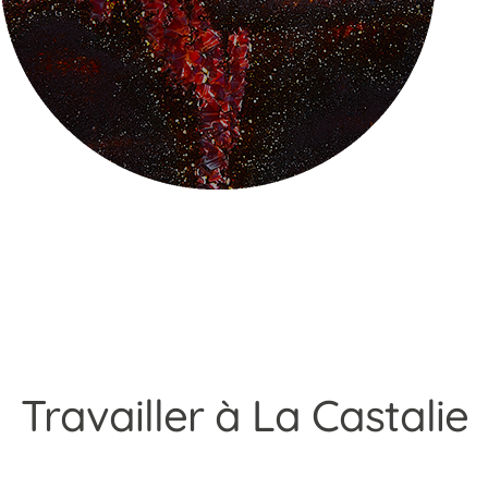
Travailler à La Castalie