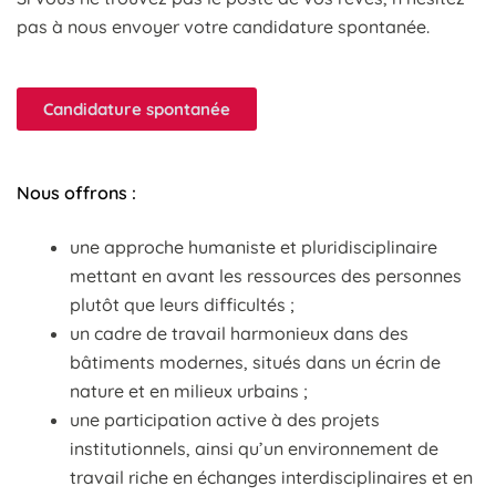
pas à nous envoyer votre candidature spontanée.
Candidature spontanée
Nous offrons :
une approche humaniste et pluridisciplinaire
mettant en avant les ressources des personnes
plutôt que leurs difficultés ;
un cadre de travail harmonieux dans des
bâtiments modernes, situés dans un écrin de
nature et en milieux urbains ;
une participation active à des projets
institutionnels, ainsi qu’un environnement de
travail riche en échanges interdisciplinaires et en