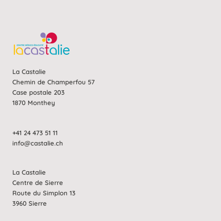
La Castalie
Chemin de Champerfou 57
Case postale 203
1870 Monthey
+41 24 473 51 11
info@castalie.ch
La Castalie
Centre de Sierre
Route du Simplon 13
3960 Sierre