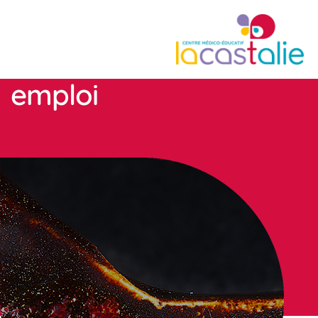
emploi