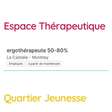
Espace Thérapeutique
Quartier Jeunesse