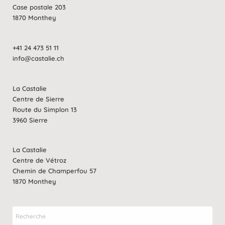
Case postale 203
1870 Monthey
+41 24 473 51 11
info@castalie.ch
La Castalie
Centre de Sierre
Route du Simplon 13
3960 Sierre
La Castalie
Centre de Vétroz
Chemin de Champerfou 57
1870 Monthey