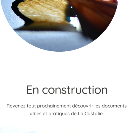
En construction
Revenez tout prochainement découvrir les documents
utiles et pratiques de La Castalie.