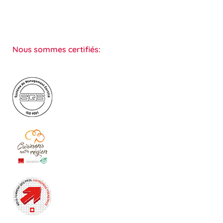
Nous sommes certifiés: