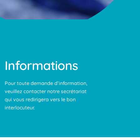
Informations
Pour toute demande d’information,
veuillez contacter notre secrétariat
qui vous redirigera vers le bon
interlocuteur.