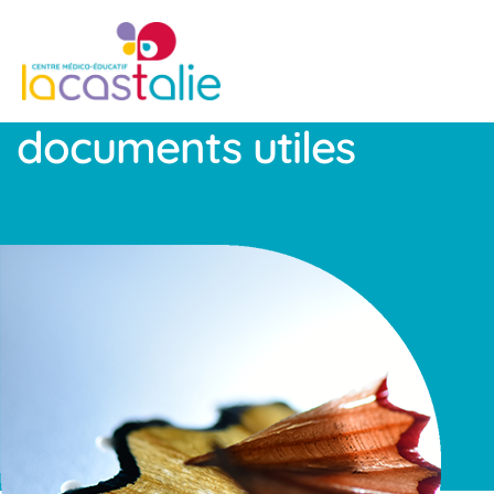
documents utiles